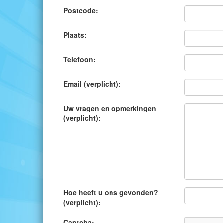
Postcode:
Plaats:
Telefoon:
Email (verplicht):
Uw vragen en opmerkingen
(verplicht):
Hoe heeft u ons gevonden?
(verplicht):
Captcha: