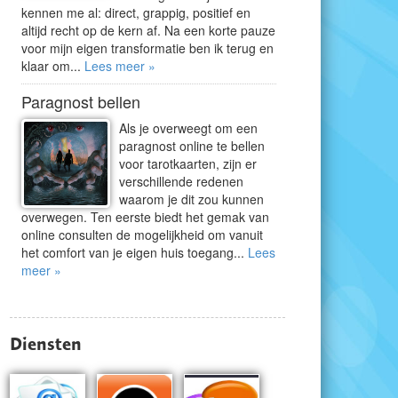
kennen me al: direct, grappig, positief en
altijd recht op de kern af. Na een korte pauze
voor mijn eigen transformatie ben ik terug en
klaar om...
Lees meer »
Paragnost bellen
Als je overweegt om een
paragnost online te bellen
voor tarotkaarten, zijn er
verschillende redenen
waarom je dit zou kunnen
overwegen. Ten eerste biedt het gemak van
online consulten de mogelijkheid om vanuit
het comfort van je eigen huis toegang...
Lees
meer »
Diensten