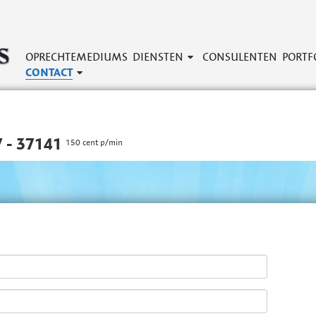
OPRECHTEMEDIUMS
DIENSTEN
CONSULENTEN
PORTF
CONTACT
 - 37141
150 cent p/min