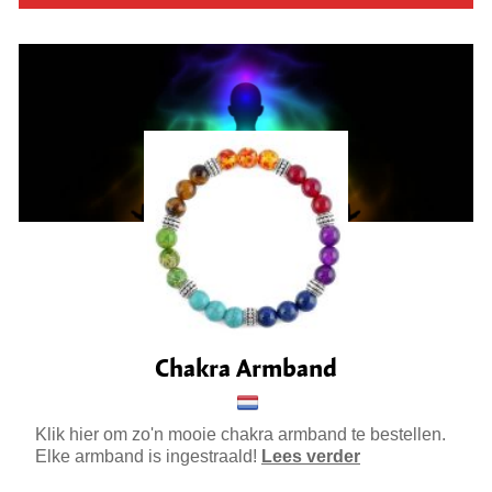
Chakra Armband
Klik hier om zo'n mooie chakra armband te bestellen.
Elke armband is ingestraald!
Lees verder