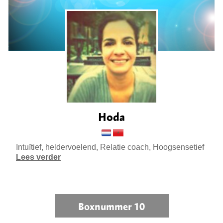
Hoda
Intuïtief, heldervoelend, Relatie coach, Hoogsensetief
Lees verder
Boxnummer 10