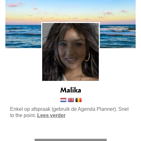
Malika
Enkel op afspraak (gebruik de Agenda Planner). Snel
to the point.
Lees verder