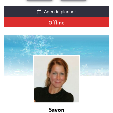
Agenda planner
Offline
Savon