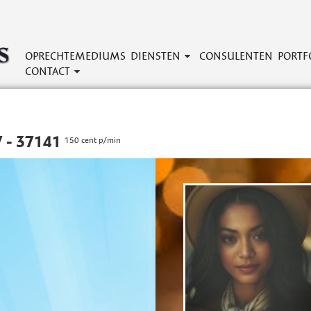
OPRECHTEMEDIUMS
DIENSTEN
CONSULENTEN
PORTF
CONTACT
 - 37141
150 cent p/min