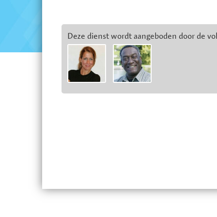
Deze dienst wordt aangeboden door de vo