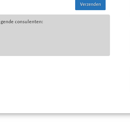
lgende consulenten: