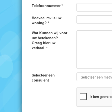
Telefoonnummer *
Hoeveel m2 is uw
woning? *
Wat Kunnen wij voor
uw betekenen?
Graag hier uw
verhaal. *
Selecteer een
consulent